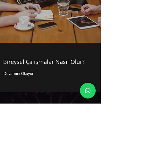
Bireysel Çalışmalar Nasıl Olur?
Devamını Okuyun